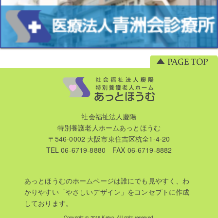
社会福祉法人慶陽
特別養護老人ホームあっとほうむ
〒546-0002 大阪市東住吉区杭全1-4-20
TEL 06-6719-8880 FAX 06-6719-8882
あっとほうむのホームページは誰にでも見やすく、わ
かりやすい「やさしいデザイン」をコンセプトに作成
しております。
Copyright © 2016 Keiyo. All right reserved.