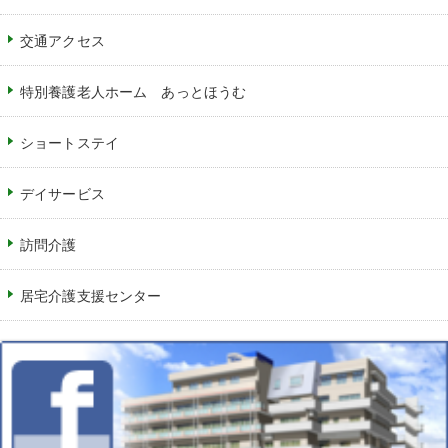
交通アクセス
特別養護老人ホーム あっとほうむ
ショートステイ
デイサービス
訪問介護
居宅介護支援センター