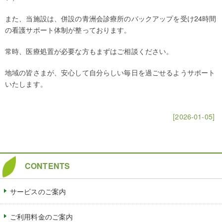
また、当施設は、併設の青洲会診療所のバックアップを受け24時間
の看護サポート体制が整っております。
常時、医療処置が必要な方もまずはご相談ください。
地域の皆さまが、安心して自分らしい毎日を過ごせるようサポート
いたします。
[2026-01-05]
CONTENTS
サービスのご案内
ご利用料金のご案内