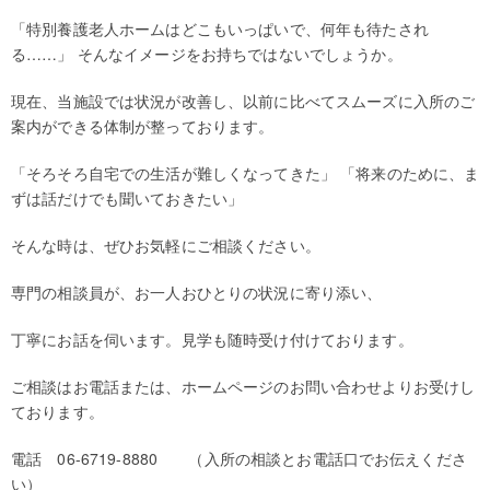
「特別養護老人ホームはどこもいっぱいで、何年も待たされ
る……」 そんなイメージをお持ちではないでしょうか。
現在、当施設では状況が改善し、以前に比べてスムーズに入所のご
案内ができる体制が整っております。
「そろそろ自宅での生活が難しくなってきた」 「将来のために、ま
ずは話だけでも聞いておきたい」
そんな時は、ぜひお気軽にご相談ください。
専門の相談員が、お一人おひとりの状況に寄り添い、
丁寧にお話を伺います。見学も随時受け付けております。
ご相談はお電話または、ホームページのお問い合わせよりお受けし
ております。
電話 06-6719-8880 （入所の相談とお電話口でお伝えくださ
い）