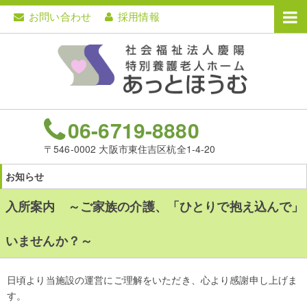
お問い合わせ
採用情報
06-6719-8880
〒546-0002 大阪市東住吉区杭全1-4-20
お知らせ
入所案内 ～ご家族の介護、「ひとりで抱え込んで」
いませんか？～
日頃より当施設の運営にご理解をいただき、心より感謝申し上げま
す。